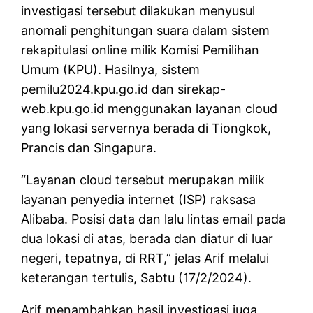
investigasi tersebut dilakukan menyusul
anomali penghitungan suara dalam sistem
rekapitulasi online milik Komisi Pemilihan
Umum (KPU). Hasilnya, sistem
pemilu2024.kpu.go.id dan sirekap-
web.kpu.go.id menggunakan layanan cloud
yang lokasi servernya berada di Tiongkok,
Prancis dan Singapura.
“Layanan cloud tersebut merupakan milik
layanan penyedia internet (ISP) raksasa
Alibaba. Posisi data dan lalu lintas email pada
dua lokasi di atas, berada dan diatur di luar
negeri, tepatnya, di RRT,” jelas Arif melalui
keterangan tertulis, Sabtu (17/2/2024).
Arif menambahkan hasil investigasi juga