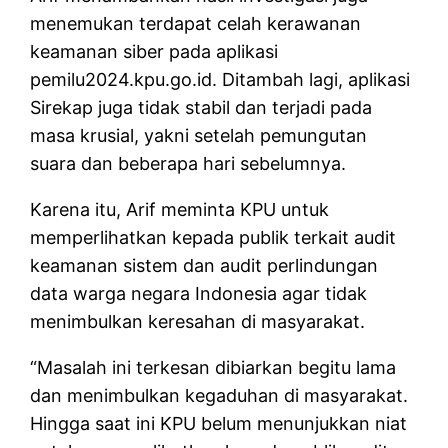
menemukan terdapat celah kerawanan
keamanan siber pada aplikasi
pemilu2024.kpu.go.id. Ditambah lagi, aplikasi
Sirekap juga tidak stabil dan terjadi pada
masa krusial, yakni setelah pemungutan
suara dan beberapa hari sebelumnya.
Karena itu, Arif meminta KPU untuk
memperlihatkan kepada publik terkait audit
keamanan sistem dan audit perlindungan
data warga negara Indonesia agar tidak
menimbulkan keresahan di masyarakat.
“Masalah ini terkesan dibiarkan begitu lama
dan menimbulkan kegaduhan di masyarakat.
Hingga saat ini KPU belum menunjukkan niat