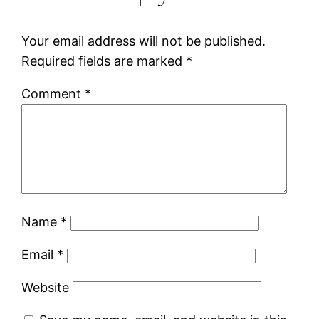
Your email address will not be published.
Required fields are marked
*
Comment
*
Name
*
Email
*
Website