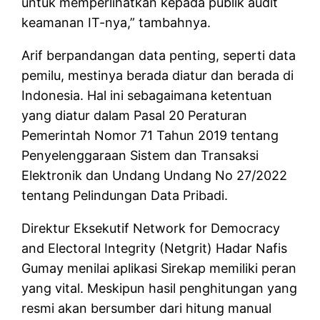
untuk memperlihatkan kepada publik audit
keamanan IT-nya,” tambahnya.
Arif berpandangan data penting, seperti data
pemilu, mestinya berada diatur dan berada di
Indonesia. Hal ini sebagaimana ketentuan
yang diatur dalam Pasal 20 Peraturan
Pemerintah Nomor 71 Tahun 2019 tentang
Penyelenggaraan Sistem dan Transaksi
Elektronik dan Undang Undang No 27/2022
tentang Pelindungan Data Pribadi.
Direktur Eksekutif Network for Democracy
and Electoral Integrity (Netgrit) Hadar Nafis
Gumay menilai aplikasi Sirekap memiliki peran
yang vital. Meskipun hasil penghitungan yang
resmi akan bersumber dari hitung manual