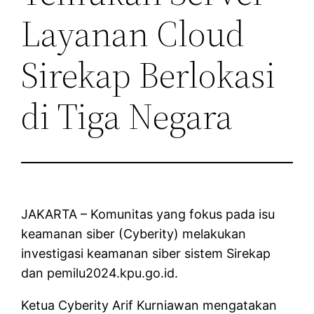
Layanan Cloud
Sirekap Berlokasi
di Tiga Negara
JAKARTA – Komunitas yang fokus pada isu
keamanan siber (Cyberity) melakukan
investigasi keamanan siber sistem Sirekap
dan pemilu2024.kpu.go.id.
Ketua Cyberity Arif Kurniawan mengatakan