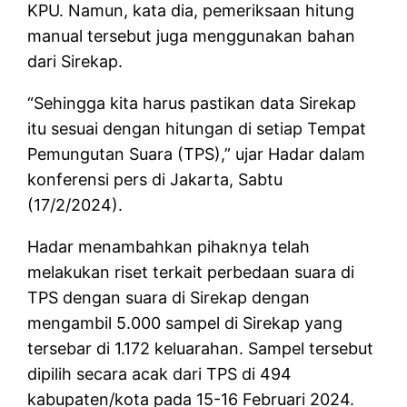
KPU. Namun, kata dia, pemeriksaan hitung
manual tersebut juga menggunakan bahan
dari Sirekap.
“Sehingga kita harus pastikan data Sirekap
itu sesuai dengan hitungan di setiap Tempat
Pemungutan Suara (TPS),” ujar Hadar dalam
konferensi pers di Jakarta, Sabtu
(17/2/2024).
Hadar menambahkan pihaknya telah
melakukan riset terkait perbedaan suara di
TPS dengan suara di Sirekap dengan
mengambil 5.000 sampel di Sirekap yang
tersebar di 1.172 keluarahan. Sampel tersebut
dipilih secara acak dari TPS di 494
kabupaten/kota pada 15-16 Februari 2024.