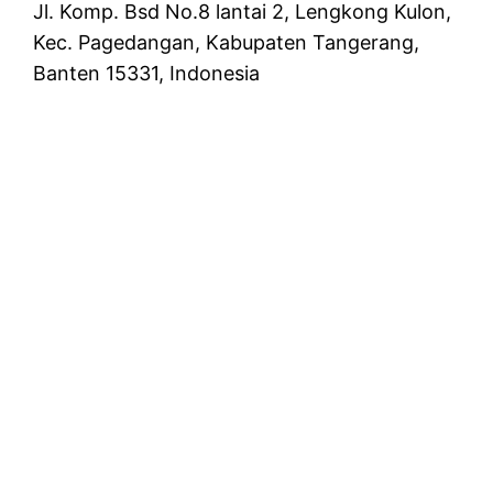
Jl. Komp. Bsd No.8 lantai 2, Lengkong Kulon,
Kec. Pagedangan, Kabupaten Tangerang,
Banten 15331, Indonesia