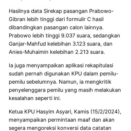
Hasilnya data Sirekap pasangan Prabowo-
Gibran lebih tinggi dari formulir C hasil
dibandingkan pasangan calon lainnya.
Prabowo lebih tinggi 9.037 suara, sedangkan
Ganjar-Mahfud kelebihan 3.123 suara, dan
Anies-Muhaimin kelebihan 2.213 suara.
Ia juga menyampaikan aplikasi rekapitulasi
sudah pernah digunakan KPU dalam pemilu-
pemilu sebelumnya. Namun, ia mengkritik
penyelenggara pemilu yang masih melakukan
kesalahan seperti ini.
Ketua KPU Hasyim Asyari, Kamis (15/2/2024),
menyampaikan permintaan maaf dan akan
segera mengoreksi konversi data catatan