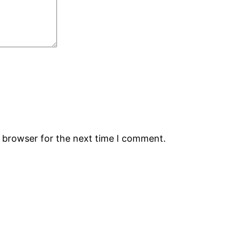
s browser for the next time I comment.