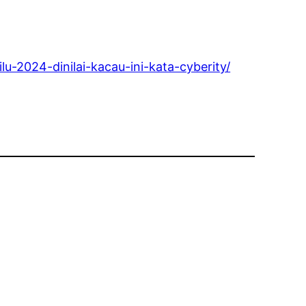
-2024-dinilai-kacau-ini-kata-cyberity/