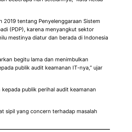
n 2019 tentang Penyelenggaraan Sistem
adi (PDP), karena menyangkut sektor
ilu mestinya diatur dan berada di Indonesia
biarkan begitu lama dan menimbulkan
pada publik audit keamanan IT-nya,” ujar
 kepada publik perihal audit keamanan
at sipil yang concern terhadap masalah