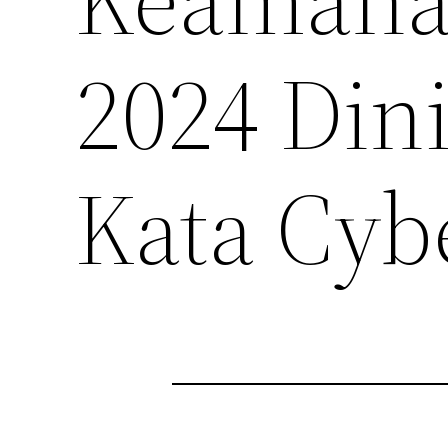
2024 Dini
Kata Cyb