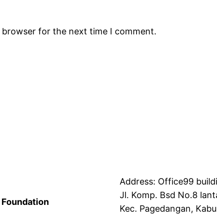
s browser for the next time I comment.
Address: Office99 build
Jl. Komp. Bsd No.8 lant
 Foundation
Kec. Pagedangan, Kabu