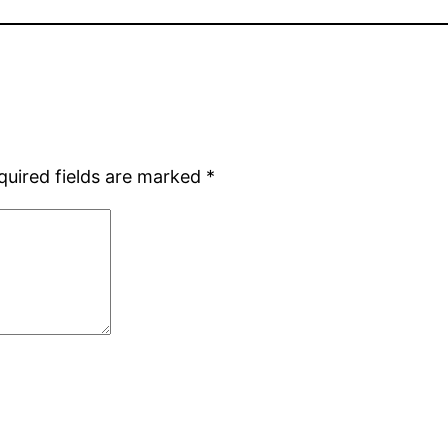
quired fields are marked
*