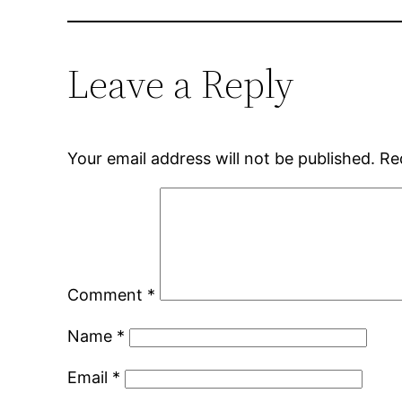
Leave a Reply
Your email address will not be published.
Re
Comment
*
Name
*
Email
*