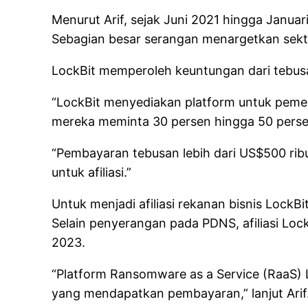
Menurut Arif, sejak Juni 2021 hingga Januari
Sebagian besar serangan menargetkan sekt
LockBit memperoleh keuntungan dari tebusan
“LockBit menyediakan platform untuk pemeras
mereka meminta 30 persen hingga 50 persen 
“Pembayaran tebusan lebih dari US$500 rib
untuk afiliasi.”
Untuk menjadi afiliasi rekanan bisnis Lock
Selain penyerangan pada PDNS, afiliasi Loc
2023.
“Platform Ransomware as a Service (RaaS) 
yang mendapatkan pembayaran,” lanjut Arif