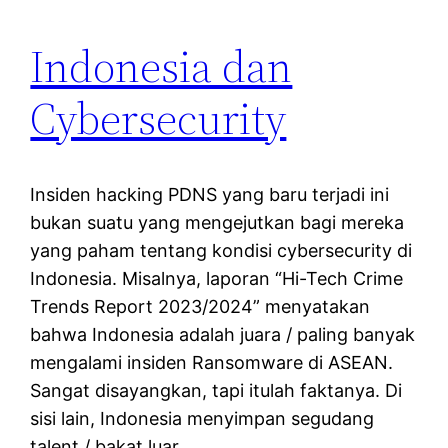
Indonesia dan
Cybersecurity
Insiden hacking PDNS yang baru terjadi ini
bukan suatu yang mengejutkan bagi mereka
yang paham tentang kondisi cybersecurity di
Indonesia. Misalnya, laporan “Hi-Tech Crime
Trends Report 2023/2024” menyatakan
bahwa Indonesia adalah juara / paling banyak
mengalami insiden Ransomware di ASEAN.
Sangat disayangkan, tapi itulah faktanya. Di
sisi lain, Indonesia menyimpan segudang
talent / bakat luar…