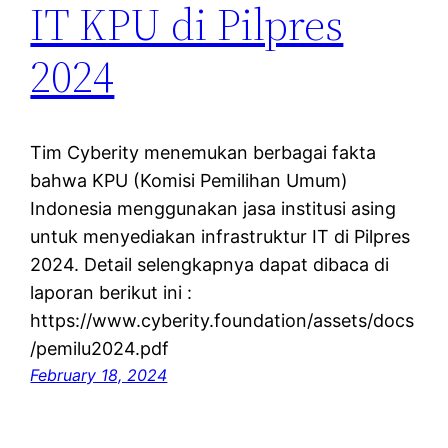
IT KPU di Pilpres
2024
Tim Cyberity menemukan berbagai fakta
bahwa KPU (Komisi Pemilihan Umum)
Indonesia menggunakan jasa institusi asing
untuk menyediakan infrastruktur IT di Pilpres
2024. Detail selengkapnya dapat dibaca di
laporan berikut ini :
https://www.cyberity.foundation/assets/docs
/pemilu2024.pdf
February 18, 2024