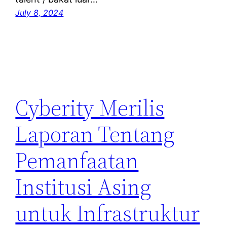
July 8, 2024
Cyberity Merilis
Laporan Tentang
Pemanfaatan
Institusi Asing
untuk Infrastruktur