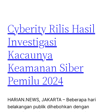
Cyberity Rilis Hasil
Investigasi
Kacaunya
Keamanan Siber
Pemilu 2024
HARIAN.NEWS, JAKARTA – Beberapa hari
belakangan publik dihebohkan dengan