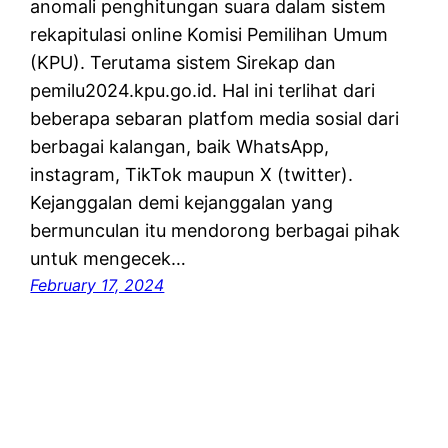
anomali penghitungan suara dalam sistem
rekapitulasi online Komisi Pemilihan Umum
(KPU). Terutama sistem Sirekap dan
pemilu2024.kpu.go.id. Hal ini terlihat dari
beberapa sebaran platfom media sosial dari
berbagai kalangan, baik WhatsApp,
instagram, TikTok maupun X (twitter).
Kejanggalan demi kejanggalan yang
bermunculan itu mendorong berbagai pihak
untuk mengecek…
February 17, 2024