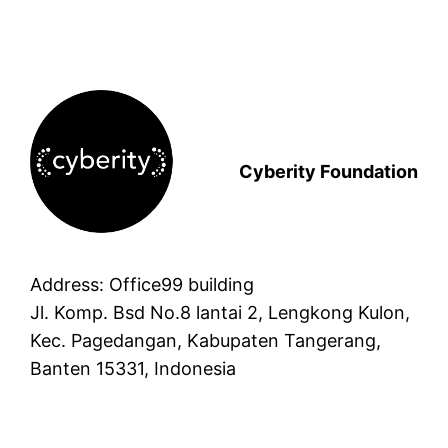
Cyberity Foundation
Address: Office99 building
Jl. Komp. Bsd No.8 lantai 2, Lengkong Kulon,
Kec. Pagedangan, Kabupaten Tangerang,
Banten 15331, Indonesia