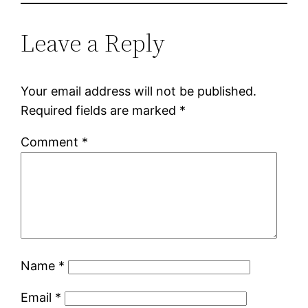
Leave a Reply
Your email address will not be published.
Required fields are marked
*
Comment
*
Name
*
Email
*