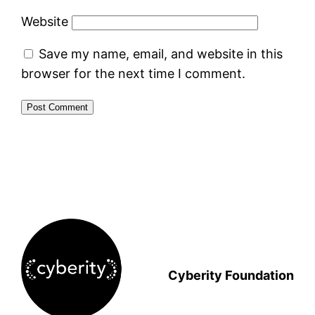
Website
Save my name, email, and website in this
browser for the next time I comment.
Cyberity Foundation