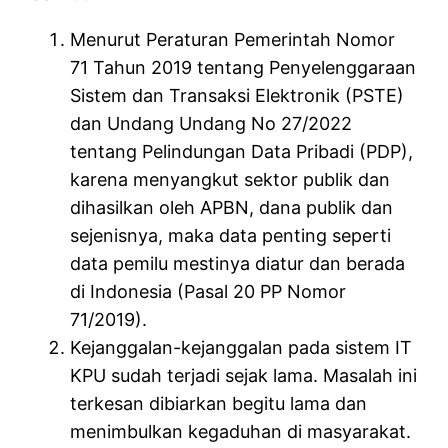
Menurut Peraturan Pemerintah Nomor
71 Tahun 2019 tentang Penyelenggaraan
Sistem dan Transaksi Elektronik (PSTE)
dan Undang Undang No 27/2022
tentang Pelindungan Data Pribadi (PDP),
karena menyangkut sektor publik dan
dihasilkan oleh APBN, dana publik dan
sejenisnya, maka data penting seperti
data pemilu mestinya diatur dan berada
di Indonesia (Pasal 20 PP Nomor
71/2019).
Kejanggalan-kejanggalan pada sistem IT
KPU sudah terjadi sejak lama. Masalah ini
terkesan dibiarkan begitu lama dan
menimbulkan kegaduhan di masyarakat.