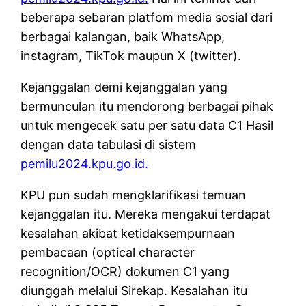
beberapa sebaran platfom media sosial dari
berbagai kalangan, baik WhatsApp,
instagram, TikTok maupun X (twitter).
Kejanggalan demi kejanggalan yang
bermunculan itu mendorong berbagai pihak
untuk mengecek satu per satu data C1 Hasil
dengan data tabulasi di sistem
pemilu2024.kpu.go.id.
KPU pun sudah mengklarifikasi temuan
kejanggalan itu. Mereka mengakui terdapat
kesalahan akibat ketidaksempurnaan
pembacaan (optical character
recognition/OCR) dokumen C1 yang
diunggah melalui Sirekap. Kesalahan itu