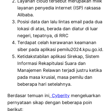
Layanan cloud tersebut merupakan milik
layanan penyedia internet (ISP) raksasa
Alibaba.
Posisi data dan lalu lintas email pada dua
lokasi di atas, berada dan diatur di luar
negeri, tepatnya, di RRC
Terdapat celah kerawanan keamanan
siber pada aplikasi pemilu2024.kpu.go.id.
Ketidakstabilan aplikasi Sirekap, Sistem
Informasi Rekapitulasi Suara dan
Manajemen Relawan terjadi justru ketika
pada masa krusial, masa pemilu dan
beberapa hari setelahnya.
Berdasar temuan ini,
Cyberity
mengeluarkan
pernyataan sikap dengan beberapa poin
berikut: